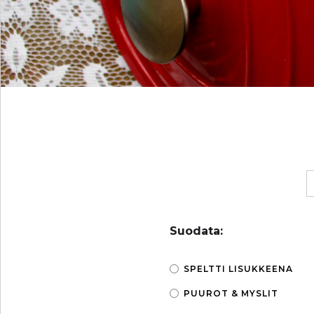
Suodata:
SPELTTI LISUKKEENA
PUUROT & MYSLIT