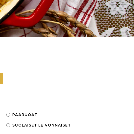
PÄÄRUOAT
SUOLAISET LEIVONNAISET