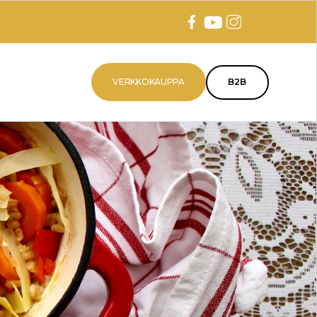
VERKKOKAUPPA
B2B