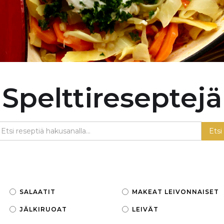
Spelttireseptejä
SALAATIT
MAKEAT LEIVONNAISET
JÄLKIRUOAT
LEIVÄT