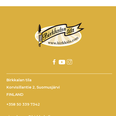
Birkkalan tila
Korvisillantie 2, Suomusjärvi
FINLAND
+358 50 339 7342