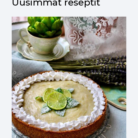
Uusimmat reseptit