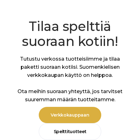
Tilaa spelttiä
suoraan kotiin!
Tutustu verkossa tuotteisiimme ja tilaa
paketti suoraan kotiisi. Suomenkielisen
verkkokaupan käyttö on helppoa.
Ota meihin suoraan yhteyttä, jos tarvitset
suuremman määrän tuotteitamme.
Verkkokauppaan
Spelttituotteet