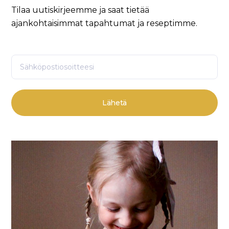
Tilaa uutiskirjeemme ja saat tietää
ajankohtaisimmat tapahtumat ja reseptimme.