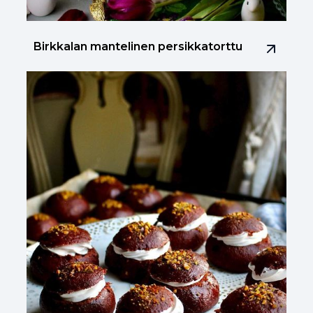
Birkkalan mantelinen persikkatorttu