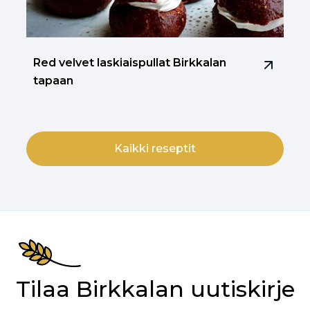
Red velvet laskiaispullat Birkkalan
tapaan
Kaikki reseptit
Tilaa Birkkalan uutiskirje