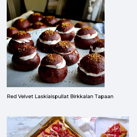
Red Velvet Laskiaispullat Birkkalan Tapaan