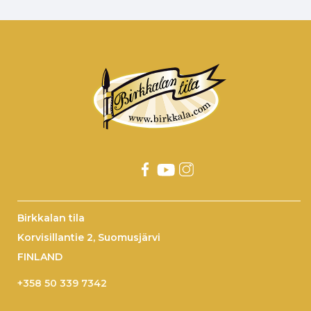
Birkkalan tila
Korvisillantie 2, Suomusjärvi
FINLAND
+358 50 339 7342