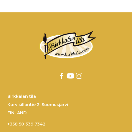
Birkkalan tila
Korvisillantie 2, Suomusjärvi
FINLAND
+358 50 339 7342