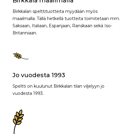
Birkkala maailmalla
Birkkalan spelttituotteita myydään myös
maailmalla. Tällä hetkellä tuotteita toimitetaan mm.
Saksaan, Italiaan, Espanjaan, Ranskaan sekä Iso-
Britanniaan.
Jo vuodesta 1993
Speltti on kuulunut Birkkalan tilan viljelyyn jo
vuodesta 1993.