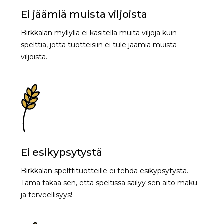
Ei jäämiä muista viljoista
Birkkalan myllyllä ei käsitellä muita viljoja kuin
spelttiä, jotta tuotteisiin ei tule jäämiä muista
viljoista.
Ei esikypsytystä
Birkkalan spelttituotteille ei tehdä esikypsytystä.
Tämä takaa sen, että speltissä säilyy sen aito maku
ja terveellisyys!