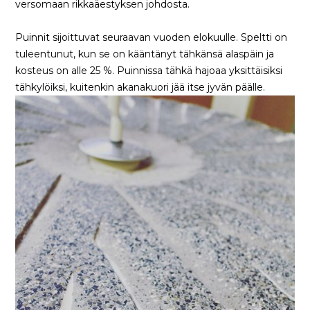
versomaan rikkaäestyksen johdosta.
Puinnit sijoittuvat seuraavan vuoden elokuulle. Speltti on
tuleentunut, kun se on kääntänyt tähkänsä alaspäin ja
kosteus on alle 25 %. Puinnissa tähkä hajoaa yksittäisiksi
tähkylöiksi, kuitenkin akanakuori jää itse jyvän päälle.