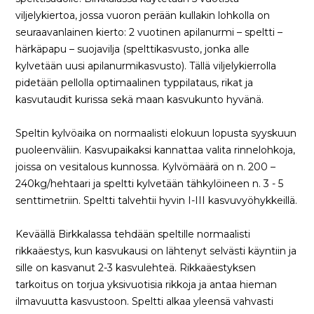
viljelykiertoa, jossa vuoron perään kullakin lohkolla on
seuraavanlainen kierto: 2 vuotinen apilanurmi – speltti –
härkäpapu – suojavilja (spelttikasvusto, jonka alle
kylvetään uusi apilanurmikasvusto). Tällä viljelykierrolla
pidetään pellolla optimaalinen typpilataus, rikat ja
kasvutaudit kurissa sekä maan kasvukunto hyvänä.
Speltin kylvöaika on normaalisti elokuun lopusta syyskuun
puoleenväliin. Kasvupaikaksi kannattaa valita rinnelohkoja,
joissa on vesitalous kunnossa. Kylvömäärä on n. 200 –
240kg/hehtaari ja speltti kylvetään tähkylöineen n. 3 - 5
senttimetriin. Speltti talvehtii hyvin I-III kasvuvyöhykkeillä.
Keväällä Birkkalassa tehdään speltille normaalisti
rikkaäestys, kun kasvukausi on lähtenyt selvästi käyntiin ja
sille on kasvanut 2-3 kasvulehteä. Rikkaäestyksen
tarkoitus on torjua yksivuotisia rikkoja ja antaa hieman
ilmavuutta kasvustoon. Speltti alkaa yleensä vahvasti