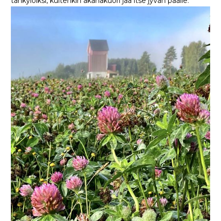
tähkylöiksi, kuitenkin akanakuori jää itse jyvän päälle.