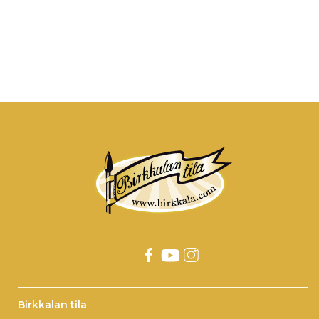
Onko Birkkalan tilalla tilamyyntiä?
Birkkalan tila