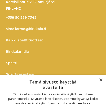
Korvisillantie 2, Suomusjärvi
FINLAND
+358 50 339 7342
simo.larmo@birkkala.fi
Kaikki spelttituotteet
Birkkalan tila
Speltti
Spelttireseptejä
×
Tämä sivusto käyttää
TIEDOTE
evästeitä
Tämä verkkosivusto käyttää evästeitä käyttökokemuksen
Verkkokauppaan
parantamiseksi. Käyttämällä verkkosivustoamme hyväksyt kaikki
evästeet evästekäytäntöjemme mukaisesti.
Lue lisää