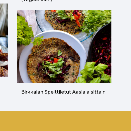
n
Birkkalan Spelttiletut Aasialaisittain