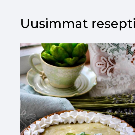
Uusimmat resepti