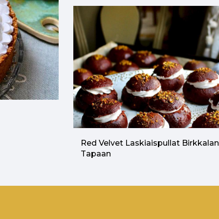
Red Velvet Laskiaispullat Birkkala
Tapaan