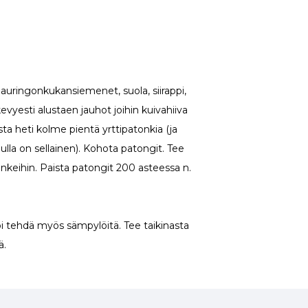
uringonkukansiemenet, suola, siirappi,
 kevyesti alustaen jauhot joihin kuivahiiva
sta heti kolme pientä yrttipatonkia (ja
nulla on sellainen). Kohota patongit. Tee
atonkeihin. Paista patongit 200 asteessa n.
oi tehdä myös sämpylöitä. Tee taikinasta
ä.