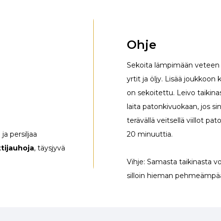
Ohje
Sekoita lämpimään veteen a
yrtit ja öljy. Lisää joukkoon
on sekoitettu. Leivo taikina
laita patonkivuokaan, jos si
terävällä veitsellä viillot p
ja persiljaa
20 minuuttia.
ttijauhoja
, täysjyvä
Vihje: Samasta taikinasta v
silloin hieman pehmeämpä