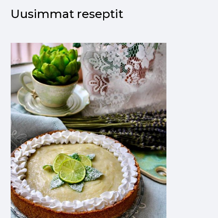
Uusimmat reseptit