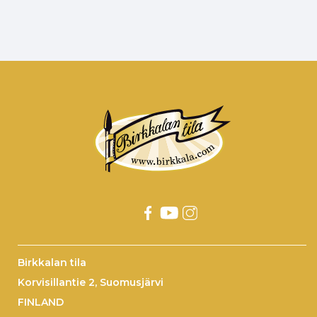
Birkkalan tila
Korvisillantie 2, Suomusjärvi
FINLAND