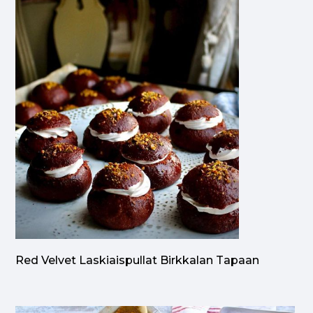
Red Velvet Laskiaispullat Birkkalan Tapaan