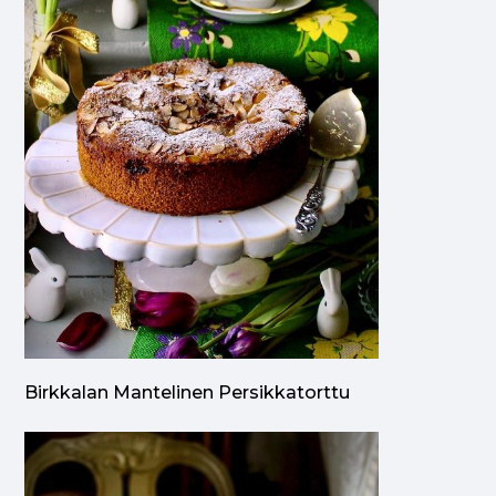
Birkkalan Mantelinen Persikkatorttu