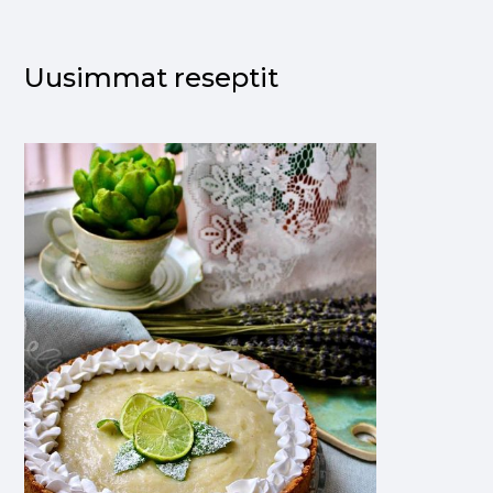
Uusimmat reseptit