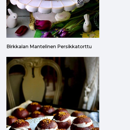
Birkkalan Mantelinen Persikkatorttu