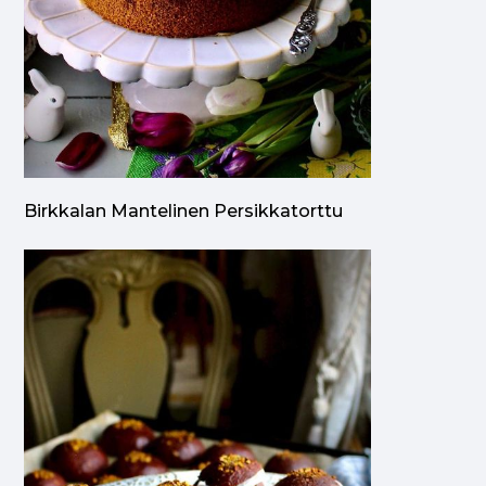
Birkkalan Mantelinen Persikkatorttu