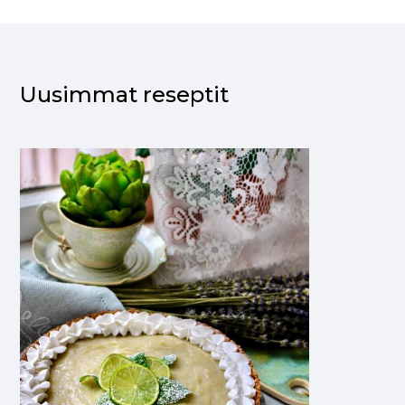
Uusimmat reseptit