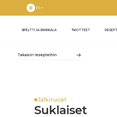
FI
SPELTTI JA BIRKKALA
TUOTTEET
RESEPT
Takaisin resepteihin
Jälkiruoat
Suklaiset