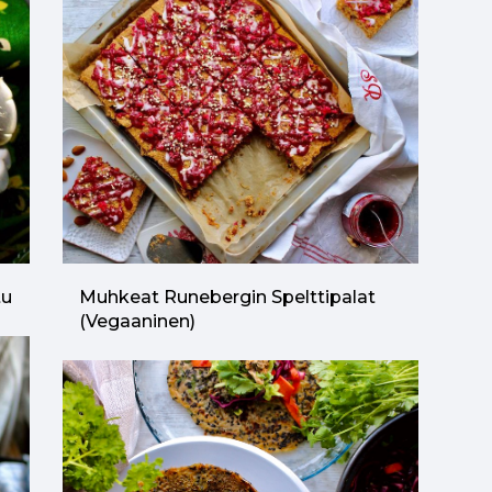
tu
Muhkeat Runebergin Spelttipalat
(vegaaninen)