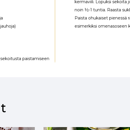
kermaviili. Lopuksi sekoita
noin ½-1 tuntia. Raasta sukl
ja
Paista ohukaiset pienessä r
äjauhoja)
esimerkiksi omenasoseen k
jysekoitusta paistamiseen
t