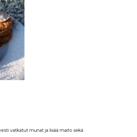
vyesti vatkatut munat ja lisää maito sekä