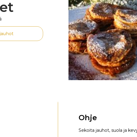
et
ä
jauhot
Ohje
Sekoita jauhot, suola ja ke