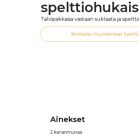
spelttiohukais
Talvipakkasia vastaan suklaata ja speltti
Birkkalan Puolikarkeat Speltti
Ainekset
2 kananmunaa