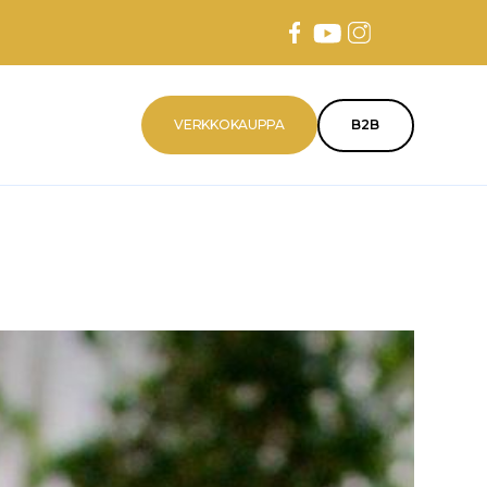
VERKKOKAUPPA
B2B