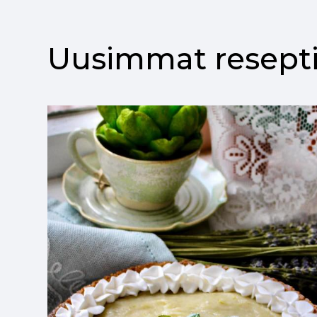
Uusimmat resepti