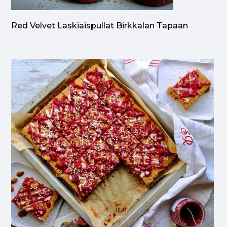
Red Velvet Laskiaispullat Birkkalan Tapaan