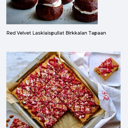
Red Velvet Laskiaispullat Birkkalan Tapaan