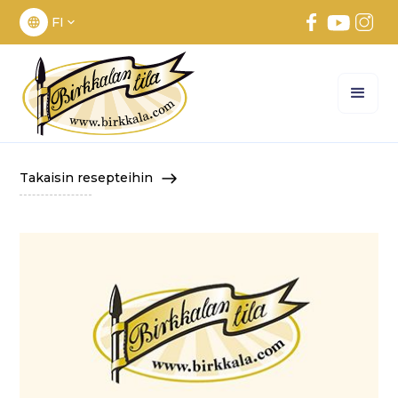
FI
Takaisin resepteihin