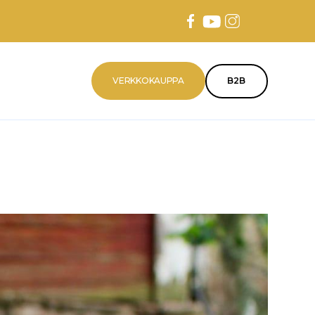
VERKKOKAUPPA
B2B