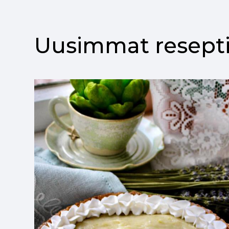
Uusimmat resepti