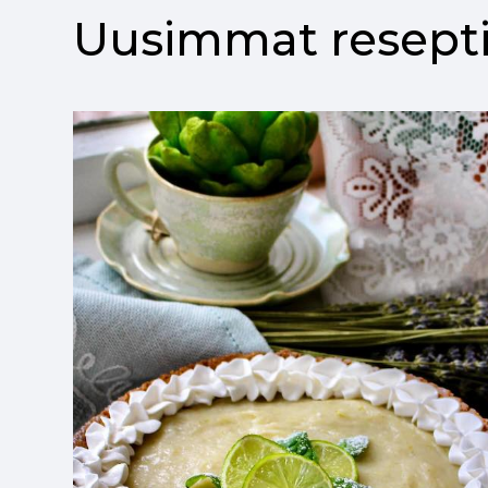
Uusimmat resepti