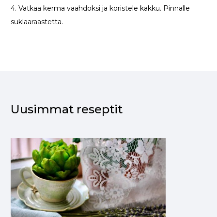
4. Vatkaa kerma vaahdoksi ja koristele kakku. Pinnalle
suklaaraastetta.
Uusimmat reseptit