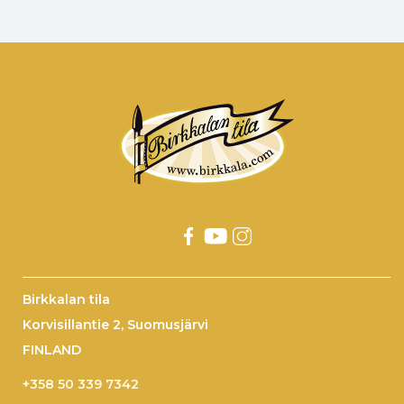
Birkkalan tila
Korvisillantie 2, Suomusjärvi
FINLAND
+358 50 339 7342