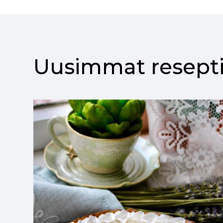
Uusimmat resepti