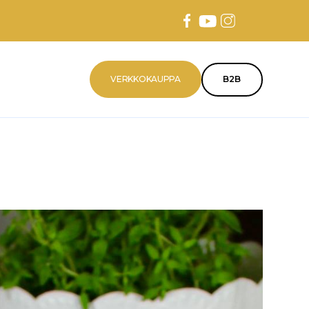
VERKKOKAUPPA
B2B