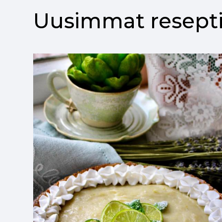
Uusimmat resepti