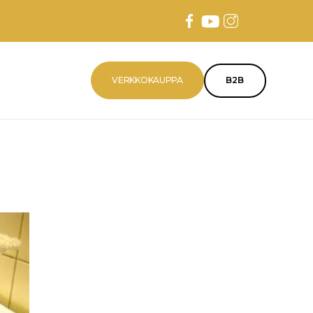
VERKKOKAUPPA
B2B