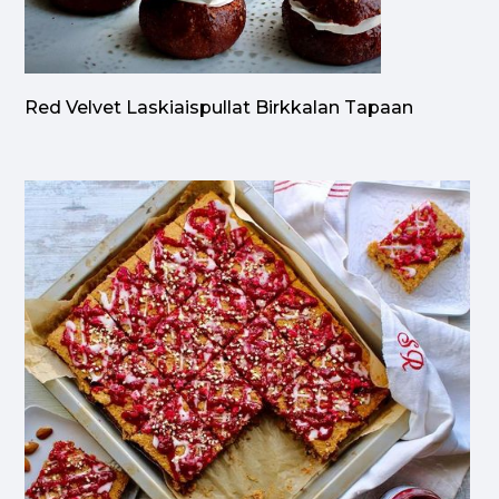
Red Velvet Laskiaispullat Birkkalan Tapaan