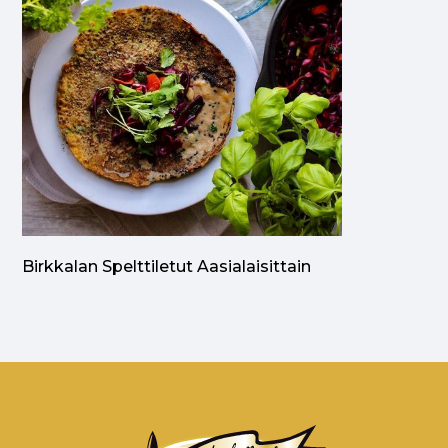
Birkkalan Spelttiletut Aasialaisittain