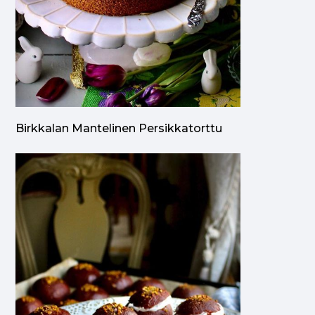
Birkkalan Mantelinen Persikkatorttu