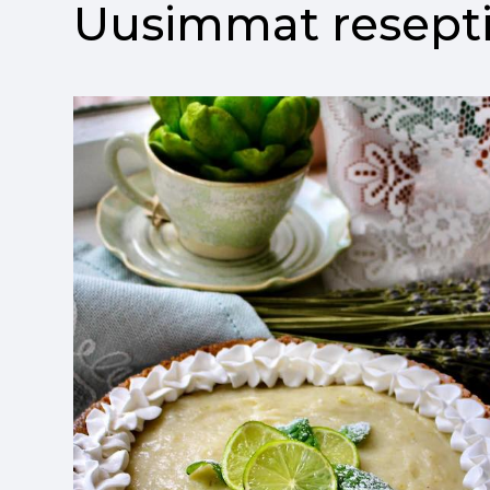
Uusimmat resepti