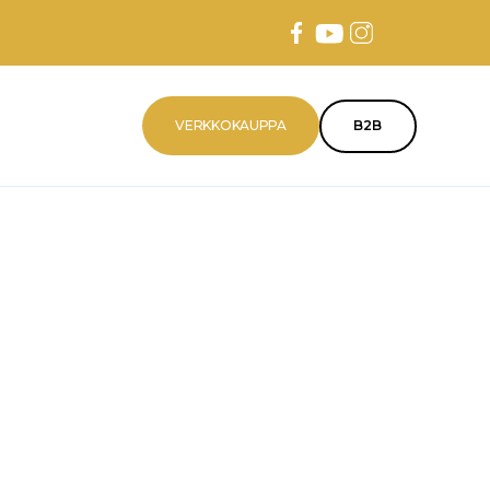
VERKKOKAUPPA
B2B