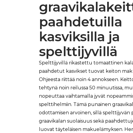
Pääruoat
Punainen
graavikalakeit