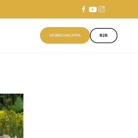
VERKKOKAUPPA
B2B