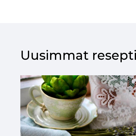
Uusimmat resepti