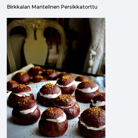
Birkkalan Mantelinen Persikkatorttu