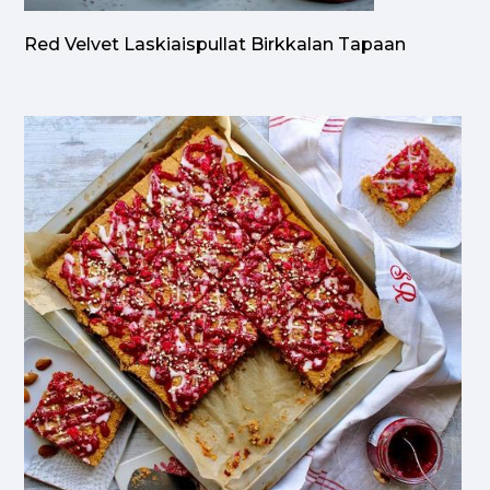
Red Velvet Laskiaispullat Birkkalan Tapaan