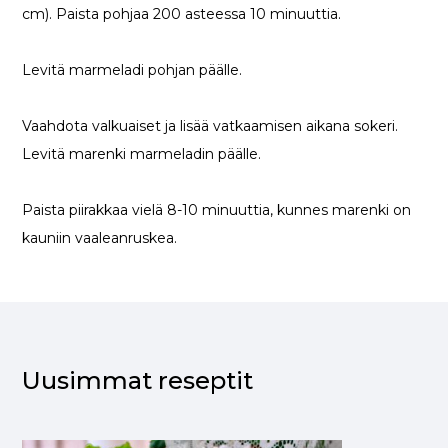
cm). Paista pohjaa 200 asteessa 10 minuuttia.
Levitä marmeladi pohjan päälle.
Vaahdota valkuaiset ja lisää vatkaamisen aikana sokeri.
Levitä marenki marmeladin päälle.
Paista piirakkaa vielä 8-10 minuuttia, kunnes marenki on
kauniin vaaleanruskea.
Uusimmat reseptit