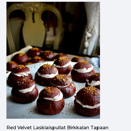
Red Velvet Laskiaispullat Birkkalan Tapaan