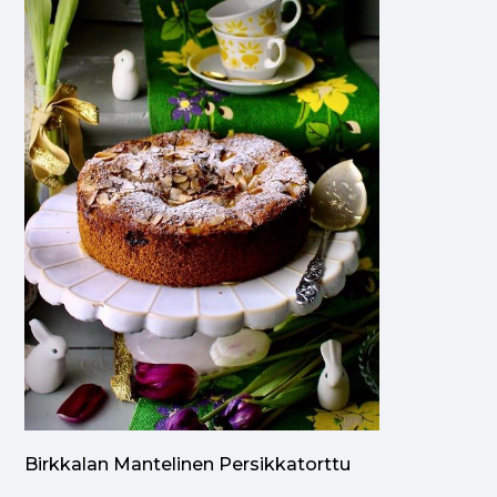
Birkkalan Mantelinen Persikkatorttu