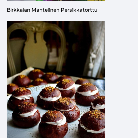
Birkkalan Mantelinen Persikkatorttu