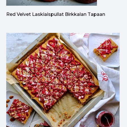
Red Velvet Laskiaispullat Birkkalan Tapaan