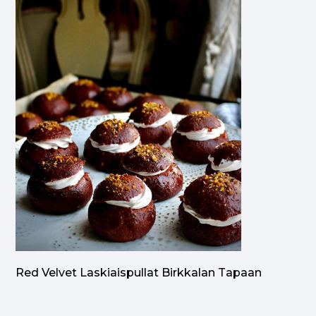
Red Velvet Laskiaispullat Birkkalan Tapaan