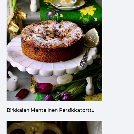
Birkkalan Mantelinen Persikkatorttu