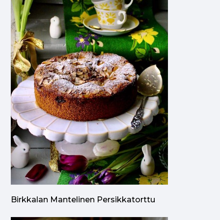
Birkkalan Mantelinen Persikkatorttu