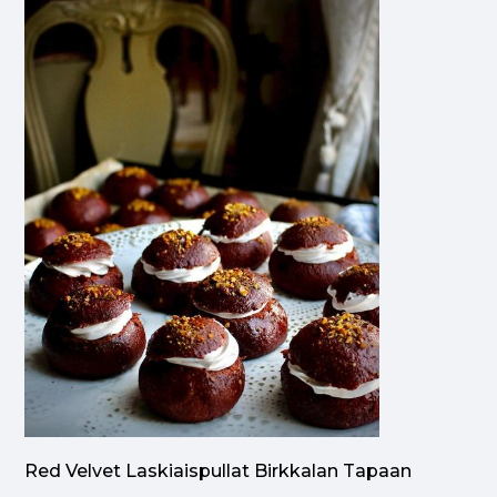
Red Velvet Laskiaispullat Birkkalan Tapaan