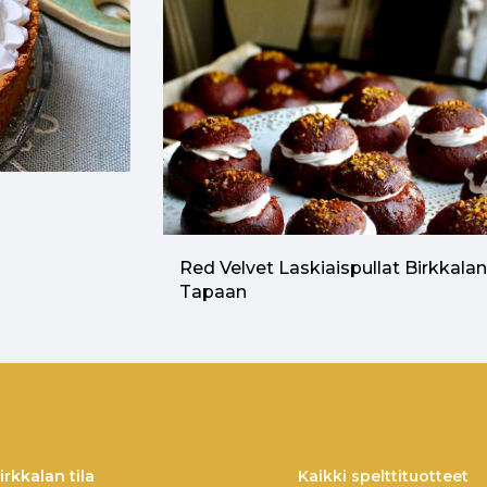
Red Velvet Laskiaispullat Birkkala
Tapaan
irkkalan tila
Kaikki spelttituotteet