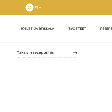
FI
SPELTTI JA BIRKKALA
TUOTTEET
RESEPT
Takaisin resepteihin