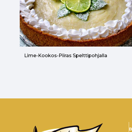
Lime-Kookos-Piiras Spelttipohjalla
B