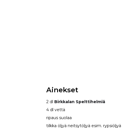
Ainekset
2 dl
Birkkalan Spelttihelmiä
4 dl vettä
ripaus suolaa
tilkka öljyä neitsytöljyä esim. rypsiöljyä