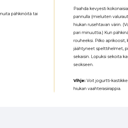
Paahda kevyesti kokonaisi
 muita pähkinöitä tai
pannulla (mieluiten valura
hiukan rusehtavan värin. (
pari minuuttia.) Kun pähkin
rouheeksi. Pilko aprikoosit, 
jäähtyneet spelttihelmet, pi
sekaisin. Lopuksi sekoita ka
seokseen.
Vihje:
Voit jogurtti-kastikk
hiukan vaahterasiirappia.