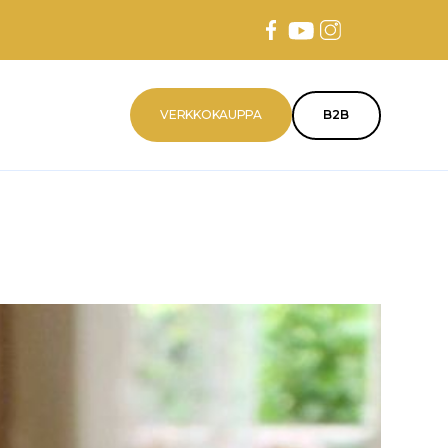
VERKKOKAUPPA
B2B