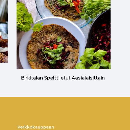
n
Birkkalan Spelttiletut Aasialaisittain
Verkkokauppaan