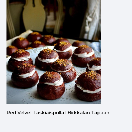
Red Velvet Laskiaispullat Birkkalan Tapaan