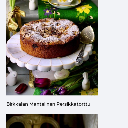
Birkkalan Mantelinen Persikkatorttu