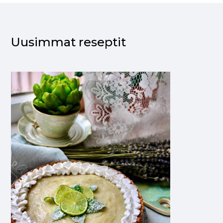
Uusimmat reseptit