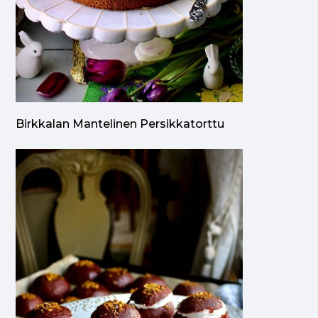
Birkkalan Mantelinen Persikkatorttu