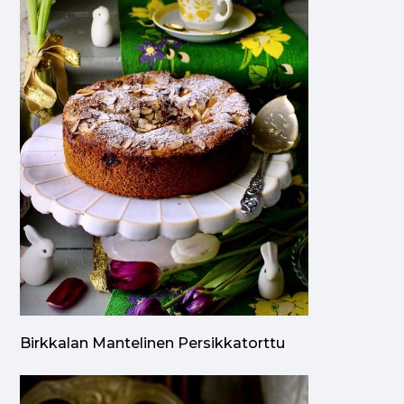
Birkkalan Mantelinen Persikkatorttu