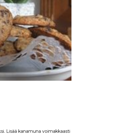
oksi. Lisää kanamuna voimakkaasti