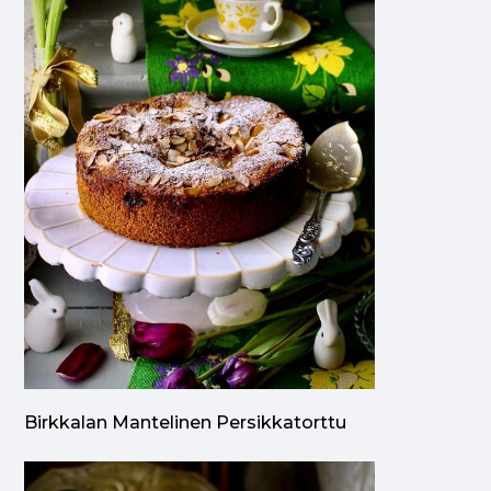
Birkkalan Mantelinen Persikkatorttu