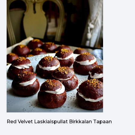
Red Velvet Laskiaispullat Birkkalan Tapaan