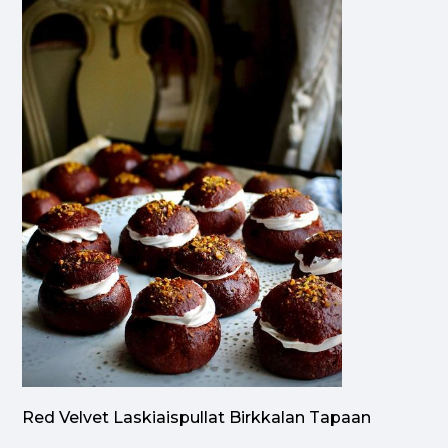
Red Velvet Laskiaispullat Birkkalan Tapaan