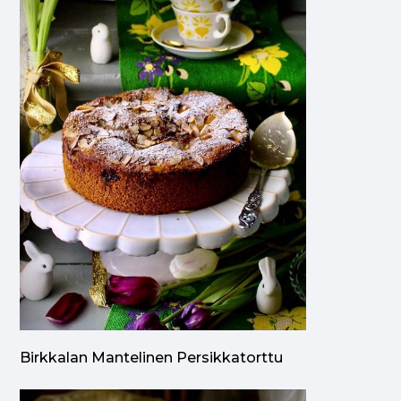
Birkkalan Mantelinen Persikkatorttu