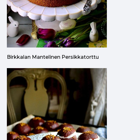
Birkkalan Mantelinen Persikkatorttu