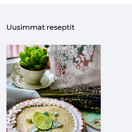
Uusimmat reseptit