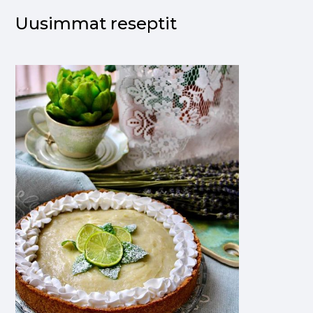
Uusimmat reseptit