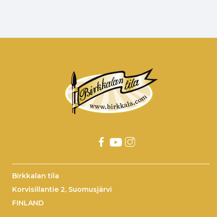
Birkkalan tila
Korvisillantie 2, Suomusjärvi
FINLAND