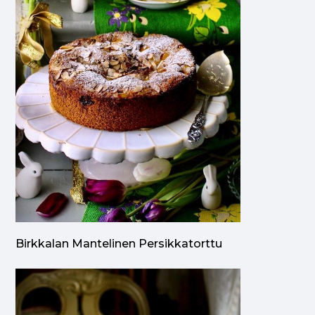
Birkkalan Mantelinen Persikkatorttu