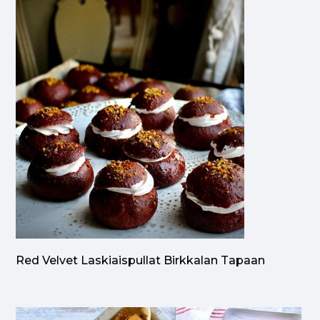
Red Velvet Laskiaispullat Birkkalan Tapaan