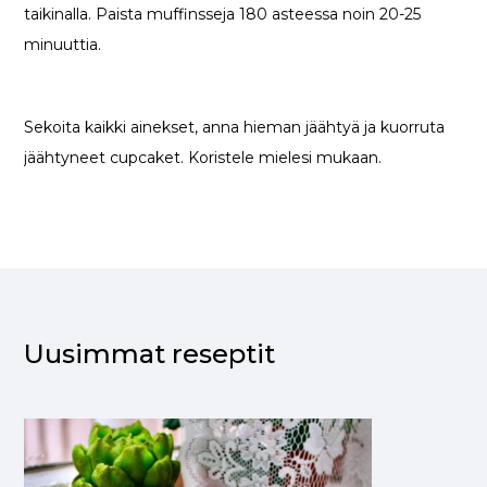
taikinalla. Paista muffinsseja 180 asteessa noin 20-25
minuuttia.
Sekoita kaikki ainekset, anna hieman jäähtyä ja kuorruta
jäähtyneet cupcaket. Koristele mielesi mukaan.
Uusimmat reseptit