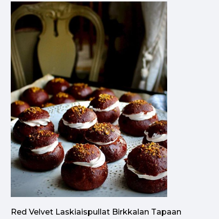
Red Velvet Laskiaispullat Birkkalan Tapaan