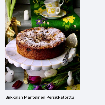
Birkkalan Mantelinen Persikkatorttu