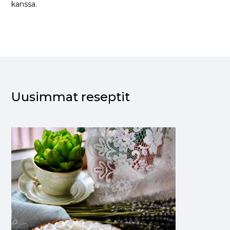
kanssa.
Uusimmat reseptit