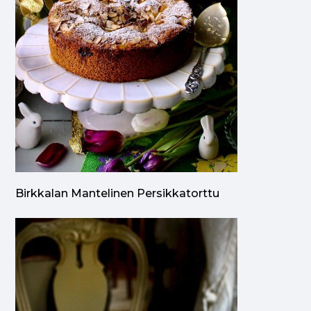
Birkkalan Mantelinen Persikkatorttu