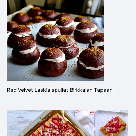
Red Velvet Laskiaispullat Birkkalan Tapaan