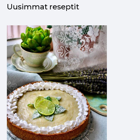
Uusimmat reseptit