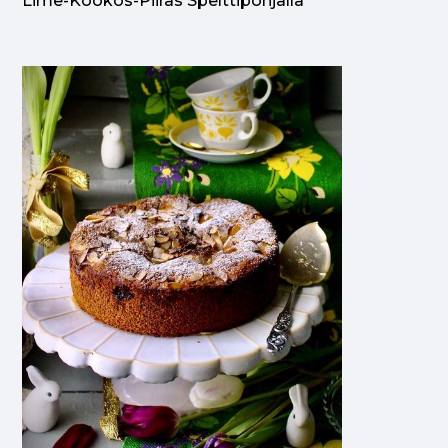
Lime-Kookos-Piiras Spelttipohjalla