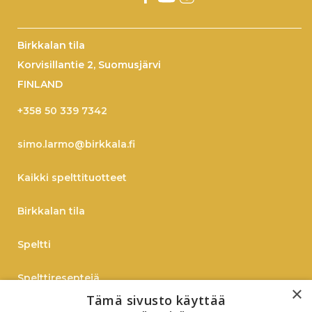
Birkkalan tila
Korvisillantie 2, Suomusjärvi
FINLAND
+358 50 339 7342
simo.larmo@birkkala.fi
Kaikki spelttituotteet
Birkkalan tila
Speltti
Spelttireseptejä
×
Tämä sivusto käyttää
TIEDOTE