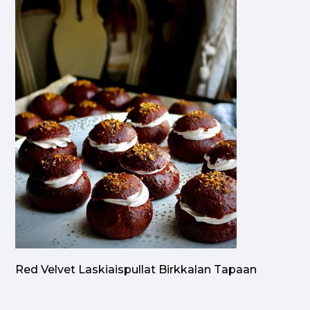
Red Velvet Laskiaispullat Birkkalan Tapaan