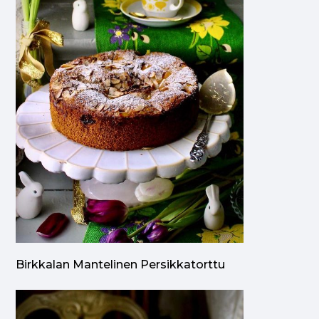
Birkkalan Mantelinen Persikkatorttu