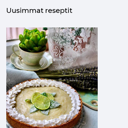
Uusimmat reseptit