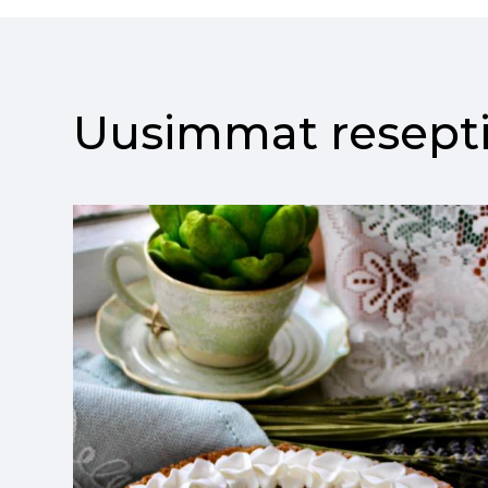
Uusimmat resepti