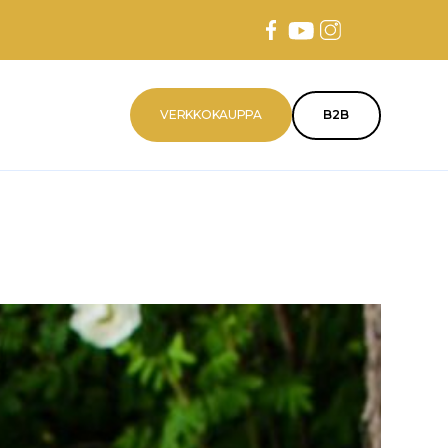
VERKKOKAUPPA
B2B