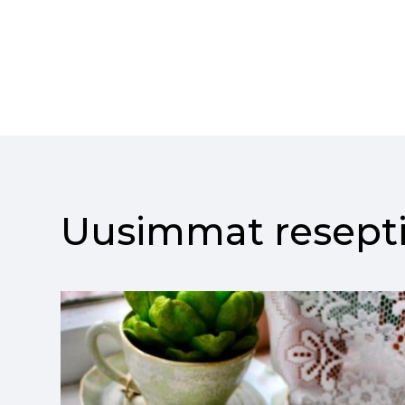
Uusimmat resepti