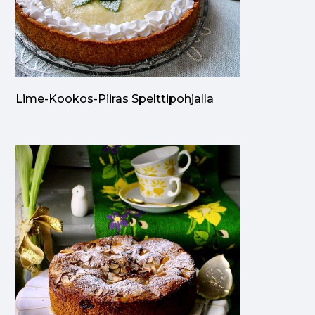
Lime-Kookos-Piiras Spelttipohjalla