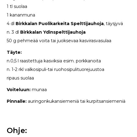
1 tl suolaa
1 kananmuna
4 dl
Birkkalan Puolikarkeita Spelttijauhoja
, täysjyvä
n. 3 dl
Birkkalan Ydinspelttijauhoja
50 g pehmeää voita tai juoksevaa kasvirasvasulaa
Täyte:
n.0,5 l raastettuja kasviksia esim. porkkanoita
n. 1-2 rkl valkosipuli-tai ruohosipulituorejuustoa
ripaus suolaa
Voiteluun:
munaa
Pinnalle:
auringonkukansiemeniä tai kurpitsansiemeniä
Ohje: