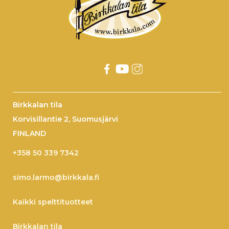
Birkkalan tila
Korvisillantie 2, Suomusjärvi
FINLAND
+358 50 339 7342
simo.larmo@birkkala.fi
Kaikki spelttituotteet
Birkkalan tila