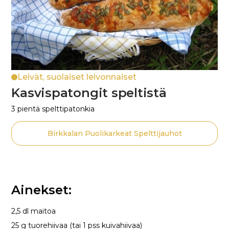
Leivät, suolaiset leivonnaiset
Kasvispatongit speltistä
3 pientä spelttipatonkia
Birkkalan Puolikarkeat Spelttijauhot
Ainekset:
2,5 dl maitoa
25 g tuorehiivaa (tai 1 pss kuivahiivaa)