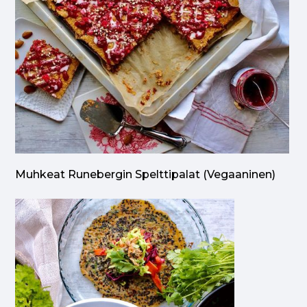
Muhkeat Runebergin Spelttipalat (vegaaninen)