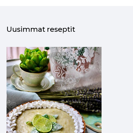
Uusimmat reseptit