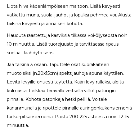
Liota hiiva kädenlämpöiseen maitoon. Lisää kevyesti
vatkattu muna, suola, jauhot ja lopuksi pehmeä voi. Alusta
taikina kevyesti ja anna sen kohota.
Hauduta raastettuja kasviksia tilkassa voi-öljyseosta noin
10 minuuttia. Lisää tuorejuusto ja tarvittaessa ripaus
suolaa. Jäähdytä seos.
Jaa taikina 3 osaan. Taputtele osat suorakaiteen
muotoisiksi (n.20x15cm) spelttijauhoja apuna käyttäen.
Levitä levyille ohuesti täytettä. Kääri levy rullaksi, aloita
kulmasta. Leikkaa terävällä veitsellä viillot patongin
pinnalle. Kohota patonkeja hetki pellillä. Voitele
kananmunalla ja ripottele pinnalle auringonkukansiemeniä
tai kurpitsansiemeniä. Paista 200-225 asteessa noin 12-15
minuuttia.